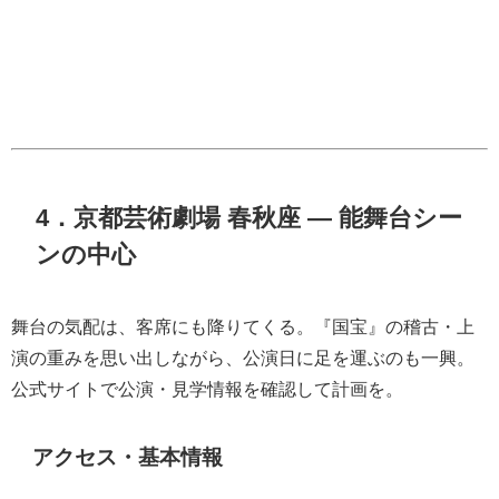
4．京都芸術劇場 春秋座 ― 能舞台シー
ンの中心
舞台の気配は、客席にも降りてくる。『国宝』の稽古・上
演の重みを思い出しながら、公演日に足を運ぶのも一興。
公式サイトで公演・見学情報を確認して計画を。
アクセス・基本情報