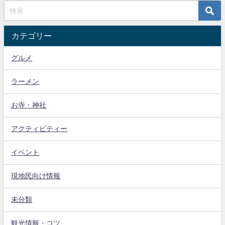
カテゴリー
グルメ
ラーメン
お寺・神社
アクティビティー
イベント
現地民向け情報
未分類
観光情報・コツ