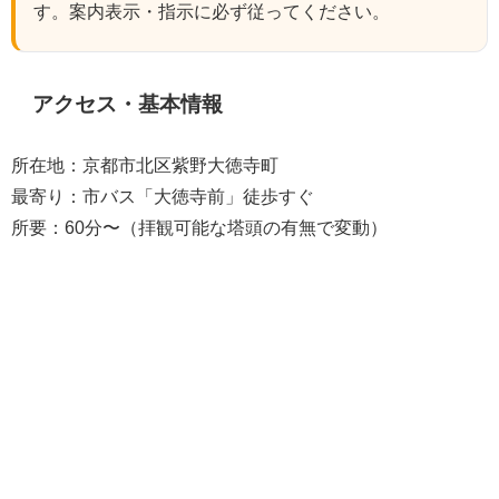
す。案内表示・指示に必ず従ってください。
アクセス・基本情報
所在地：京都市北区紫野大徳寺町
最寄り：市バス「大徳寺前」徒歩すぐ
所要：60分〜（拝観可能な塔頭の有無で変動）