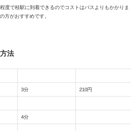
分程度で桂駅に到着できるのでコストはバスよりもかかりま
の方がおすすめです。
方法
3分
210円
4分