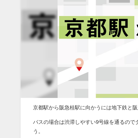
京都駅から阪急桂駅に向かうには地下鉄と阪
バスの場合は渋滞しやすい9号線を通るので
う。