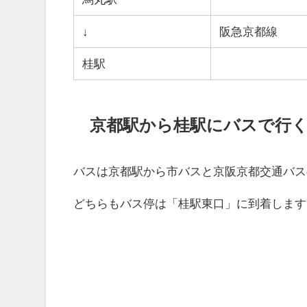
↓
阪急京都線
桂駅
京都駅から桂駅にバスで行
バスは京都駅から市バスと京阪京都交通バス
どちらもバス停は「桂駅東口」に到着します