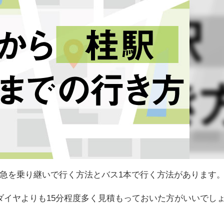
急を乗り継いで行く方法とバス1本で行く方法があります
ダイヤよりも15分程度多く見積もっておいた方がいいでし