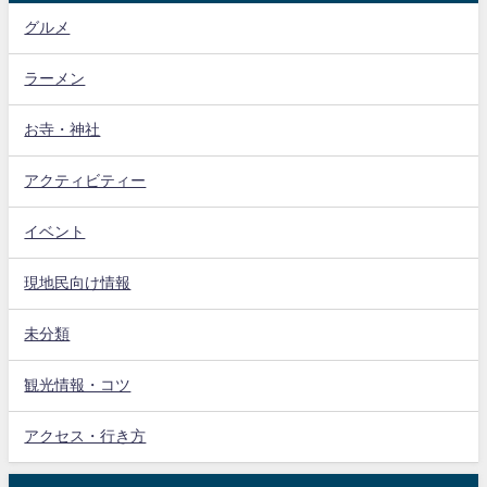
グルメ
ラーメン
お寺・神社
アクティビティー
イベント
現地民向け情報
未分類
観光情報・コツ
アクセス・行き方