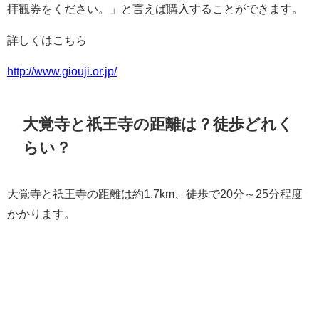
拝観券をください。」と言えば購入することができます。
詳しくはこちら
http://www.giouji.or.jp/
大覚寺と祇王寺の距離は？徒歩どれく
らい？
大覚寺と祇王寺の距離は約1.7km、徒歩で20分～25分程度
かかります。