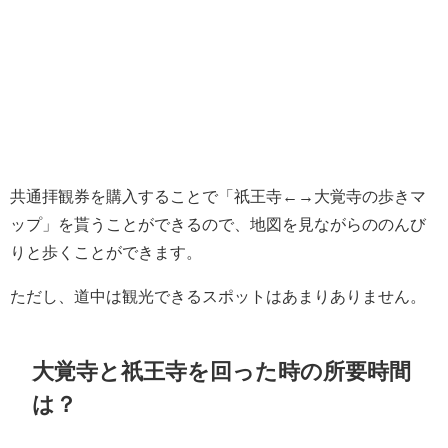
共通拝観券を購入することで「祇王寺←→大覚寺の歩きマ
ップ」を貰うことができるので、地図を見ながらののんび
りと歩くことができます。
ただし、道中は観光できるスポットはあまりありません。
大覚寺と祇王寺を回った時の所要時間
は？