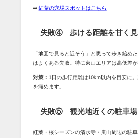
➡
紅葉の穴場スポットはこちら
失敗④ 歩ける距離を甘く見
「地図で見ると近そう」と思って歩き始めた
はよくある失敗。特に東山エリアは高低差が
対策：
1日の歩行距離は10km以内を目安
を痛めます。
失敗⑤ 観光地近くの駐車場
紅葉・桜シーズンの清水寺・嵐山周辺の駐車