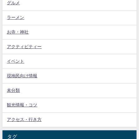
グルメ
ラーメン
お寺・神社
アクティビティー
イベント
現地民向け情報
未分類
観光情報・コツ
アクセス・行き方
タグ