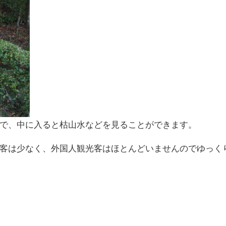
で、中に入ると枯山水などを見ることができます。
客は少なく、外国人観光客はほとんどいませんのでゆっく