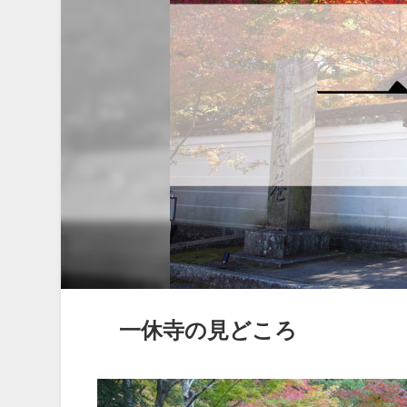
一休寺の見どころ