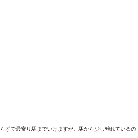
からずで最寄り駅までいけますが、駅から少し離れているの