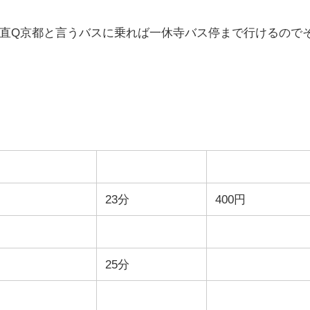
直Q京都と言うバスに乗れば一休寺バス停まで行けるので
23分
400円
25分