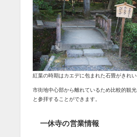
紅葉の時期はカエデに包まれた石畳がきれい
市街地中心部から離れているため比較的観光
と参拝することができます。
一休寺の営業情報