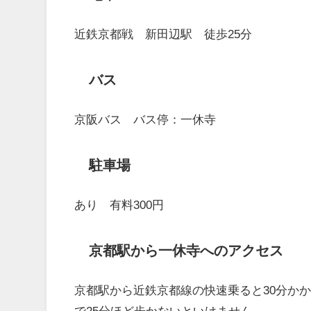
近鉄京都戦 新田辺駅 徒歩25分
バス
京阪バス バス停：一休寺
駐車場
あり 有料300円
京都駅から一休寺へのアクセス
京都駅から近鉄京都線の快速乗ると30分か
で25分ほど歩かないといけません。