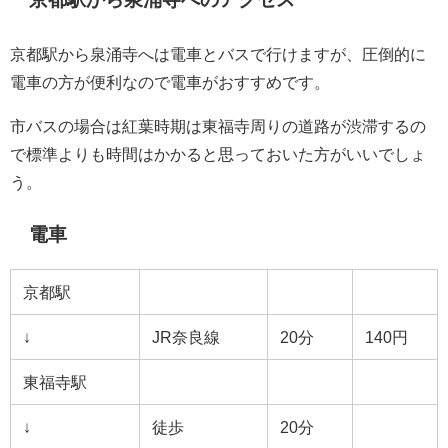
京都駅から泉涌寺へは電車とバスで行けますが、圧倒的に
電車の方が便利なので電車がおすすめです。
市バスの場合は紅葉時期は東福寺周りの道路が渋滞するの
で標準よりも時間はかかると思っておいた方がいいでしょ
う。
電車
京都駅
↓
JR奈良線
20分
140円
東福寺駅
↓
徒歩
20分