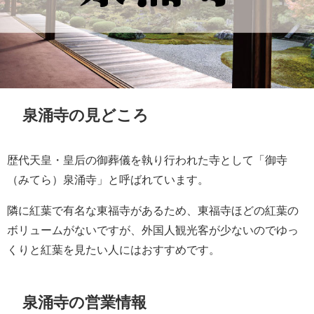
泉涌寺の見どころ
歴代天皇・皇后の御葬儀を執り行われた寺として「御寺
（みてら）泉涌寺」と呼ばれています。
隣に紅葉で有名な東福寺があるため、東福寺ほどの紅葉の
ボリュームがないですが、外国人観光客が少ないのでゆっ
くりと紅葉を見たい人にはおすすめです。
泉涌寺の営業情報