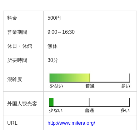
料金
500円
営業期間
9:00～16:30
休日・休館
無休
所要時間
30分
混雑度
外国人観光客
URL
http://www.mitera.org/