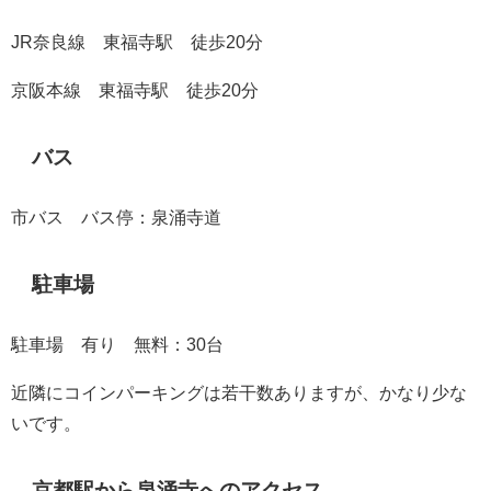
JR奈良線 東福寺駅 徒歩20分
京阪本線 東福寺駅 徒歩20分
バス
市バス バス停：泉涌寺道
駐車場
駐車場 有り 無料：30台
近隣にコインパーキングは若干数ありますが、かなり少な
いです。
京都駅から泉涌寺へのアクセス